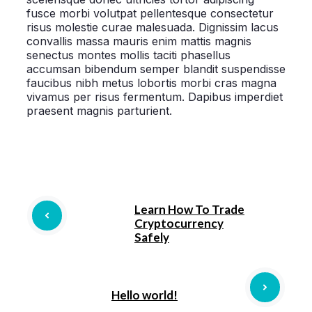
fusce morbi volutpat pellentesque consectetur
risus molestie curae malesuada. Dignissim lacus
convallis massa mauris enim mattis magnis
senectus montes mollis taciti phasellus
accumsan bibendum semper blandit suspendisse
faucibus nibh metus lobortis morbi cras magna
vivamus per risus fermentum. Dapibus imperdiet
praesent magnis parturient.
Learn How To Trade
Cryptocurrency
Safely
Hello world!