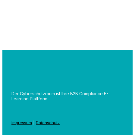
Der Cyberschutzraum ist Ihre B2B Compliance E-
Learning Plattform
Impressum
|
Datenschutz