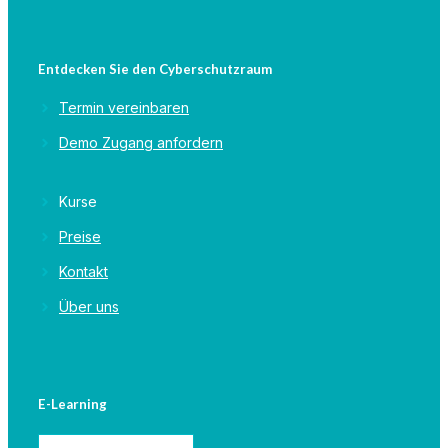
Entdecken Sie den Cyberschutzraum
Termin vereinbaren
Demo Zugang anfordern
Kurse
Preise
Kontakt
Über uns
E-Learning